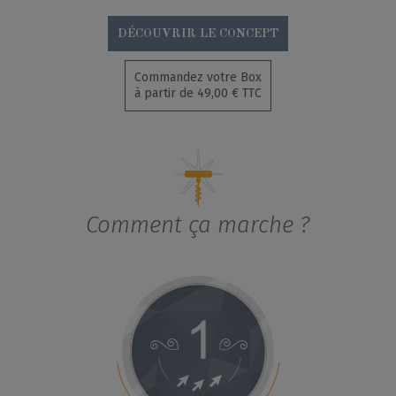
DÉCOUVRIR LE CONCEPT
Commandez votre Box
à partir de 49,00 € TTC
Comment ça marche ?