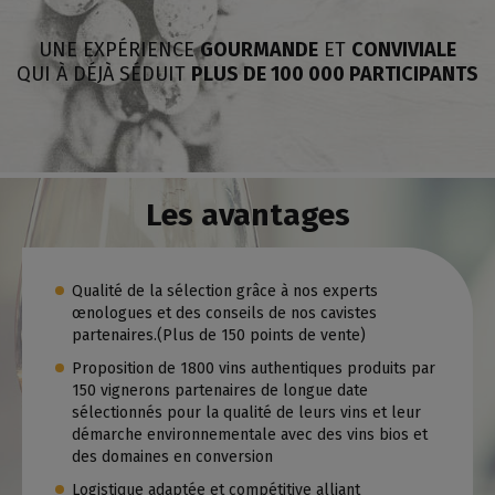
UNE EXPÉRIENCE
GOURMANDE
ET
CONVIVIALE
QUI À DÉJÀ SÉDUIT
PLUS DE 100 000 PARTICIPANTS
Les avantages
Qualité de la sélection grâce à nos experts
œnologues et des conseils de nos cavistes
partenaires.(Plus de 150 points de vente)
Proposition de 1800 vins authentiques produits par
150 vignerons partenaires de longue date
sélectionnés pour la qualité de leurs vins et leur
démarche environnementale avec des vins bios et
des domaines en conversion
Logistique adaptée et compétitive alliant