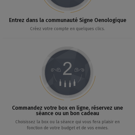
Entrez dans la communauté Signe Oenologique
Créez votre compte en quelques clics.
Commandez votre box en ligne, réservez une
séance ou un bon cadeau
Choisissez la box ou la séance qui vous fera plaisir en
fonction de votre budget et de vos envies.