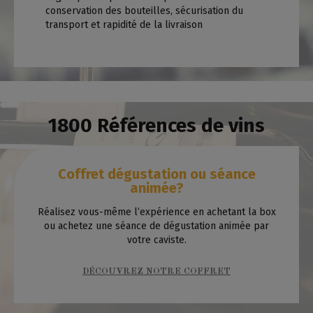
conservation des bouteilles, sécurisation du
transport et rapidité de la livraison
1800 Références de vins
Coffret dégustation ou séance
animée?
Réalisez vous-même l’expérience en achetant la box
ou achetez une séance de dégustation animée par
votre caviste.
DÉCOUVREZ NOTRE COFFRET